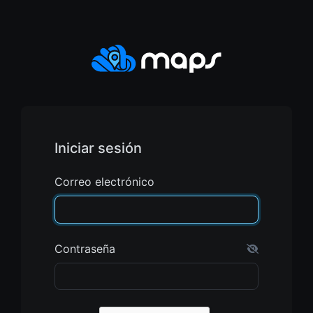
Iniciar sesión
Correo electrónico
Contraseña